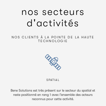
nos secteurs
d'activités
NOS CLIENTS À LA POINTE DE LA HAUTE
TECHNOLOGIE
SPATIAL
é
Bene Solutions est très présent sur le secteur du spatial et
De
reste positionné en rang 1 avec l’ensemble des acteurs
reconnus pour cette activité.