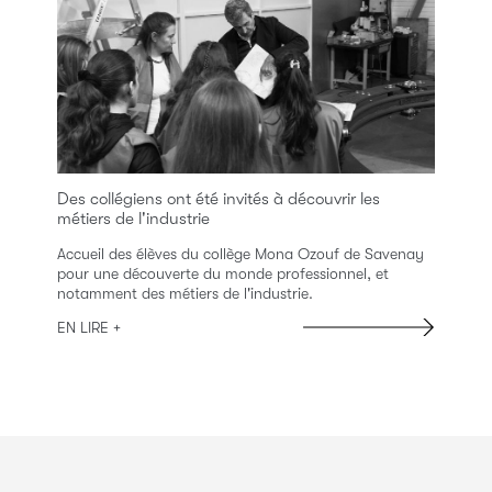
Des collégiens ont été invités à découvrir les
métiers de l'industrie
Accueil des élèves du collège Mona Ozouf de Savenay
pour une découverte du monde professionnel, et
notamment des métiers de l'industrie.
EN LIRE +