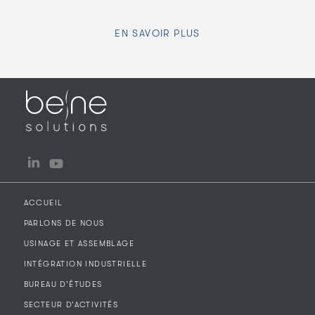
EN SAVOIR PLUS
Linkedin
You Tube
ACCUEIL
PARLONS DE NOUS
USINAGE ET ASSEMBLAGE
INTÉGRATION INDUSTRIELLE
BUREAU D’ÉTUDES
SECTEUR D’ACTIVITÉS