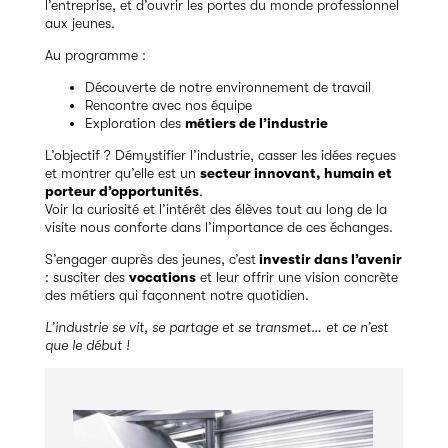
l’entreprise, et d’ouvrir les portes du monde professionnel
aux jeunes.
Au programme :
Découverte de notre environnement de travail
Rencontre avec nos équipe
Exploration des
métiers de l’industrie
L’objectif ? Démystifier l’industrie, casser les idées reçues
et montrer qu’elle est un
secteur innovant, humain et
porteur d’opportunités
.
Voir la curiosité et l’intérêt des élèves tout au long de la
visite nous conforte dans l’importance de ces échanges.
S’engager auprès des jeunes, c’est
investir dans l’avenir
: susciter des
vocations
et leur offrir une vision concrète
des métiers qui façonnent notre quotidien.
L’industrie se vit, se partage et se transmet… et ce n’est
que le début !