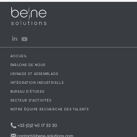
Linkedin
You Tube
ACCUEIL
PARLONS DE NOUS
USINAGE ET ASSEMBLAGE
INTÉGRATION INDUSTRIELLE
BUREAU D’ÉTUDES
SECTEUR D’ACTIVITÉS
NOTRE ÉQUIPE RECHERCHE DES TALENTS
+33 (0)2 40 17 33 30
contact@bene-solutions.com