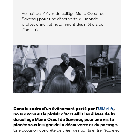
Accueil des élèves du collège Mona Ozouf de
Savenay pour une découverte du monde
professionnel, et notamment des métiers de
l'industrie.
Dans le cadre d’un évènement porté par l’
UIMM44
,
nous avons eu le plaisir d’accueillir les élèves de 4ᵉ
du collège Mona Ozouf de Savenay pour une visite
placée sous le signe de la découverte et du partage.
Une occasion concrète de créer des ponts entre l’école et